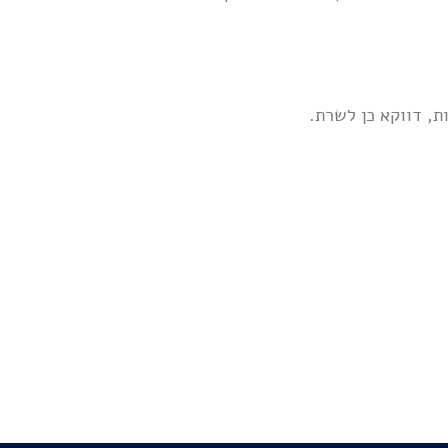
, דווקא כן לשרת.