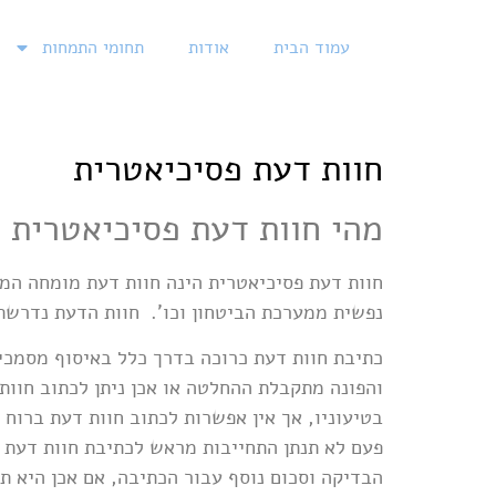
עמוד הבית
אודות
תחומי התמחות
חוות דעת פסיכיאטרית
מהי חוות דעת פסיכיאטרית 
חוות דעת פסיכיאטרית הינה חוות דעת מומחה המ
נפשית ממערכת הביטחון וכו'. חוות הדעת נדרשת
כתיבת חוות דעת כרוכה בדרך כלל באיסוף מסמכי
והפונה מתקבלת ההחלטה או אכן ניתן לכתוב חוו
בטיעוניו, אך אין אפשרות לכתוב חוות דעת ברוח
פעם לא תנתן התחייבות מראש לכתיבת חוות דעת 
הבדיקה וסכום נוסף עבור הכתיבה, אם אכן היא 