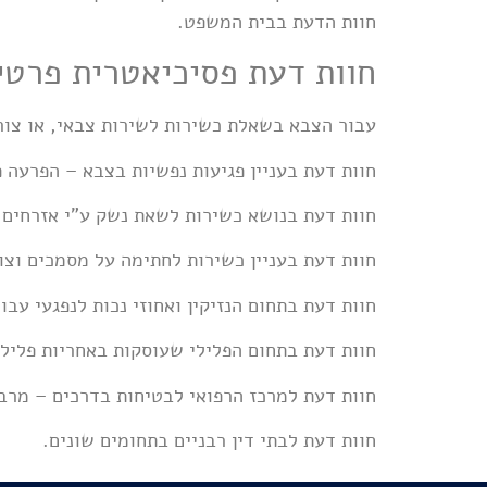
חוות הדעת בבית המשפט.
חוות דעת פסיכיאטרית פרטי
עבור הצבא בשאלת כשירות לשירות צבאי, או צורך
חוות דעת בעניין פגיעות נפשיות בצבא – הפרעה 
חוות דעת בנושא כשירות לשאת נשק ע"י אזרחים.
חוות דעת בעניין כשירות לחתימה על מסמכים וצוו
חוות דעת בתחום הנזיקין ואחוזי נכות לנפגעי עב
חוות דעת בתחום הפלילי שעוסקות באחריות פלילי
חוות דעת למרכז הרפואי לבטיחות בדרכים – מרב
חוות דעת לבתי דין רבניים בתחומים שונים.