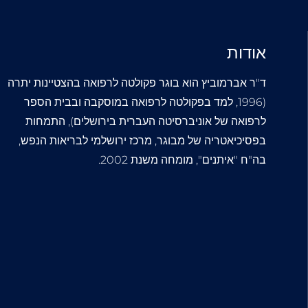
אודות
ד"ר אברמוביץ הוא בוגר פקולטה לרפואה בהצטיינות יתרה
(1996, למד בפקולטה לרפואה במוסקבה ובבית הספר
לרפואה של אוניברסיטה העברית בירושלים), התמחות
בפסיכיאטריה של מבוגר, מרכז ירושלמי לבריאות הנפש,
בה"ח "איתנים", מומחה משנת 2002.