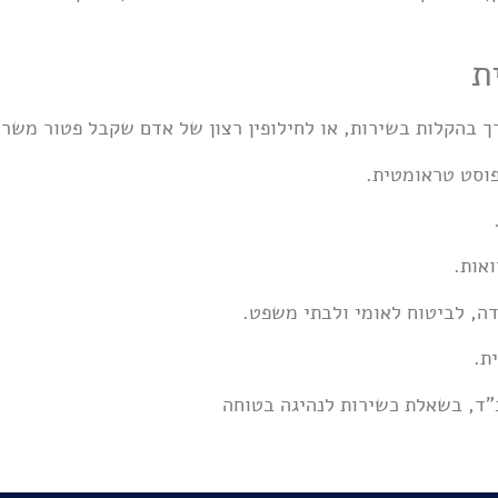
ת
 בהקלות בשירות, או לחילופין רצון של אדם שקבל פטור משרות
פוסט טראומטית.
אות.
ודה, לביטוח לאומי ולבתי משפט.
ת.
"ד, בשאלת כשירות לנהיגה בטוחה