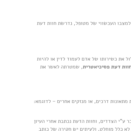
למצבו העכשווי של מטופל, נדרשת חוות דעת
ל את כשירותו של אדם לעמוד לדין או להיות
וות דעת פסיכיאטרית
, שמטרתה לאשר את
מתאונות דרכים, או מנזקים אחרים – לדוגמא:
ע"י הצדדים, וחוות הדעת נכתבת אחרי העיון
לא כלל מוחלט, ולעיתים יש חקירה של כותב